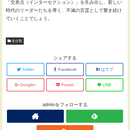
「交差点（インターセクション）」を生み出し、新しい
時代のリーダーたちを導く、不滅の言霊として響き続け
ていくことでしょう。
未分類
シェアする
Twitter
Facebook
はてブ
Google+
Pocket
LINE
adminをフォローする